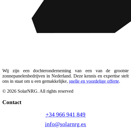
Wij zijn een dochteronderneming van een van de grootste
zonnepanelenbedrijven in Nederland. Deze kennis en expertise stelt
ons in staat om u een gemakkelijke,
snelle en voordelige offerte
.
© 2026 SolarNRG.
All rights reserved
Contact
+34 966 941 849
info@solarnrg.es