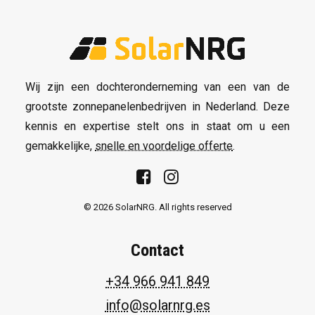
Wij zijn een dochteronderneming van een van de
grootste zonnepanelenbedrijven in Nederland. Deze
kennis en expertise stelt ons in staat om u een
gemakkelijke,
snelle en voordelige offerte
.
© 2026 SolarNRG.
All rights reserved
Contact
+34 966 941 849
info@solarnrg.es