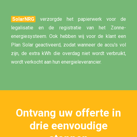
SolarNRG
verzorgde het papierwerk voor de
legalisatie en de registratie van het Zonne-
energiesysteem. Ook hebben wij voor de klant een
Plan Solar geactiveerd, zodat wanneer de accu's vol
zijn, de extra kWh die overdag niet wordt verbruikt,
wordt verkocht aan hun energieleverancier.
Ontvang uw offerte in
drie eenvoudige