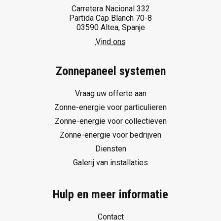
Carretera Nacional 332
Partida Cap Blanch 70-8
03590 Altea, Spanje
Vind ons
Zonnepaneel systemen
Vraag uw offerte aan
Zonne-energie voor particulieren
Zonne-energie voor collectieven
Zonne-energie voor bedrijven
Diensten
Galerij van installaties
Hulp en meer informatie
Contact