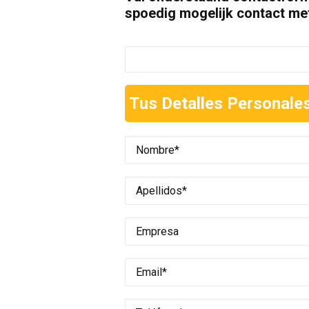
spoedig mogelijk contact met
Tus Detalles Personale