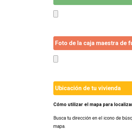
Foto de la caja maestra de f
Ubicación de tu vivienda
Cómo utilizar el mapa para localiza
Busca tu dirección en el icono de bús
mapa.