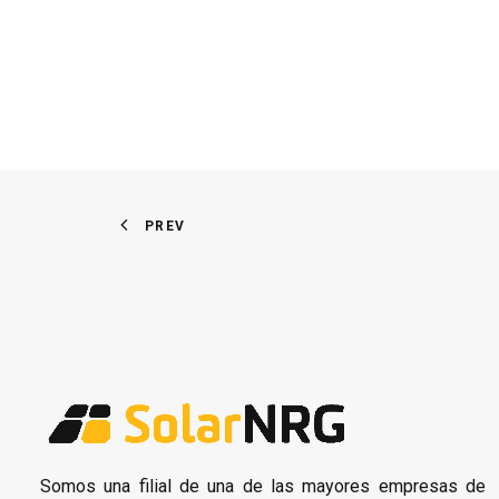
PREV
Somos una filial de una de las mayores empresas de