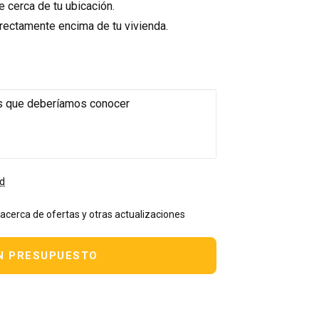
 cerca de tu ubicación.
rectamente encima de tu vivienda.
ad
 acerca de ofertas y otras actualizaciones