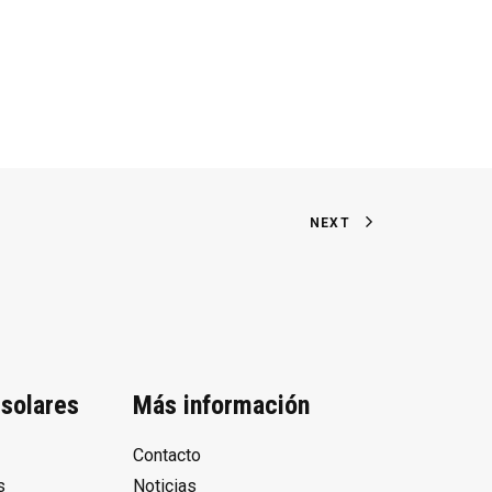
NEXT
solares
Más información
Contacto
s
Noticias