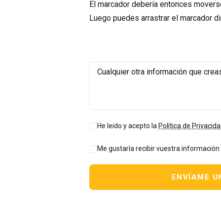
El marcador debería entonces moverse
Luego puedes arrastrar el marcador di
He leido y acepto la
Política de Privacid
Me gustaría recibir vuestra información