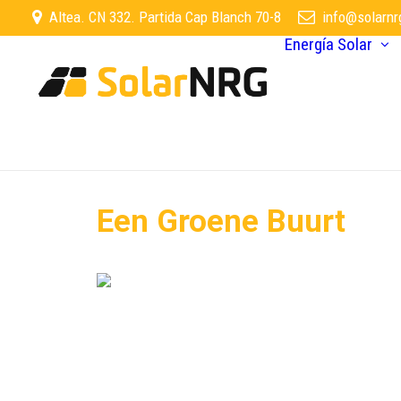
Altea. CN 332. Partida Cap Blanch 70-8
info@solarnr
Energía Solar
Een Groene Buurt