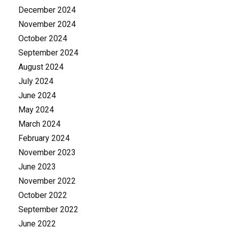
December 2024
November 2024
October 2024
September 2024
August 2024
July 2024
June 2024
May 2024
March 2024
February 2024
November 2023
June 2023
November 2022
October 2022
September 2022
June 2022