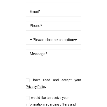
I have read and accept your
Privacy Policy
I would like to receive your
information regarding offers and