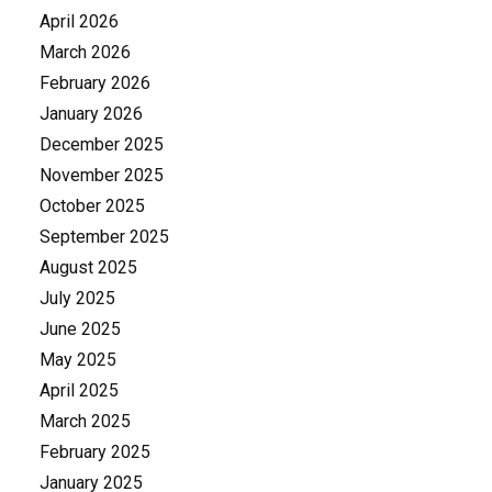
April 2026
March 2026
February 2026
January 2026
December 2025
November 2025
October 2025
September 2025
August 2025
July 2025
June 2025
May 2025
April 2025
March 2025
February 2025
January 2025