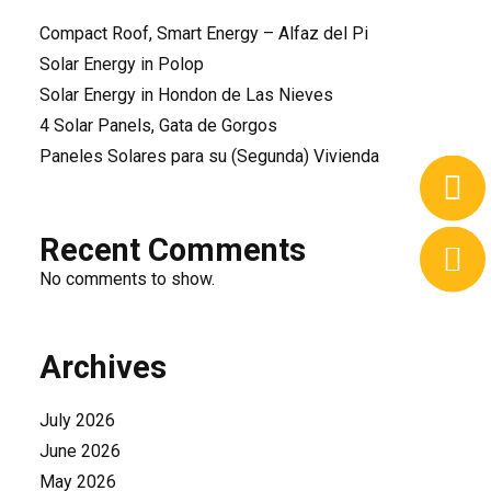
Compact Roof, Smart Energy – Alfaz del Pi
Solar Energy in Polop
Solar Energy in Hondon de Las Nieves
4 Solar Panels, Gata de Gorgos
Paneles Solares para su (Segunda) Vivienda
Recent Comments
No comments to show.
Archives
July 2026
June 2026
May 2026