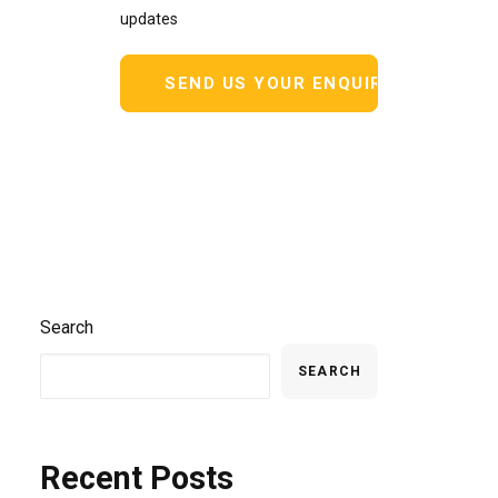
updates
Search
SEARCH
Recent Posts