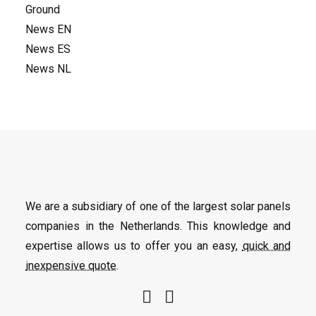
Ground
News EN
News ES
News NL
We are a subsidiary of one of the largest solar panels
companies in the Netherlands. This knowledge and
expertise allows us to offer you an easy,
quick and
inexpensive quote
.