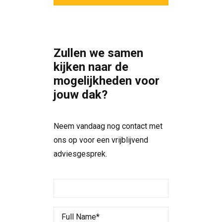
Zullen we samen
kijken naar de
mogelijkheden voor
jouw dak?
Neem vandaag nog contact met
ons op voor een vrijblijvend
adviesgesprek.