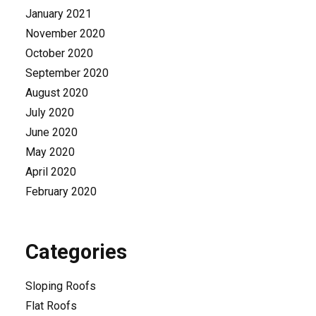
January 2021
November 2020
October 2020
September 2020
August 2020
July 2020
June 2020
May 2020
April 2020
February 2020
Categories
Sloping Roofs
Flat Roofs