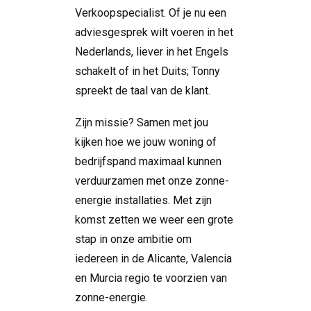
Verkoopspecialist. Of je nu een
adviesgesprek wilt voeren in het
Nederlands, liever in het Engels
schakelt of in het Duits; Tonny
spreekt de taal van de klant.
Zijn missie? Samen met jou
kijken hoe we jouw woning of
bedrijfspand maximaal kunnen
verduurzamen met onze zonne-
energie installaties. Met zijn
komst zetten we weer een grote
stap in onze ambitie om
iedereen in de Alicante, Valencia
en Murcia regio te voorzien van
zonne-energie.