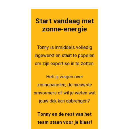
Start vandaag met
zonne-energie
Tonny is inmiddels volledig
ingewerkt en staat te popelen
om zijn expertise in te zetten.
Heb jij vragen over
zonnepanelen, de nieuwste
omvormers of wil je weten wat
jouw dak kan opbrengen?
Tonny en de rest van het
team staan voor je klaar!