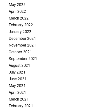
May 2022
April 2022
March 2022
February 2022
January 2022
December 2021
November 2021
October 2021
September 2021
August 2021
July 2021
June 2021
May 2021
April 2021
March 2021
February 2021