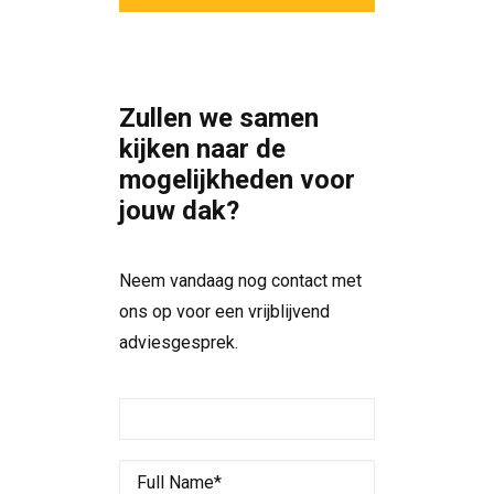
Zullen we samen
kijken naar de
mogelijkheden voor
jouw dak?
Neem vandaag nog contact met
ons op voor een vrijblijvend
adviesgesprek.