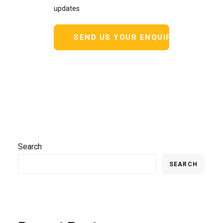
updates
Search
SEARCH