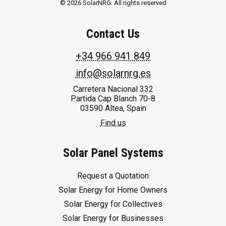
© 2026 SolarNRG.
All rights reserved
Contact Us
+34 966 941 849
info@solarnrg.es
Carretera Nacional 332
Partida Cap Blanch 70-8
03590 Altea, Spain
Find us
Solar Panel Systems
Request a Quotation
Solar Energy for Home Owners
Solar Energy for Collectives
Solar Energy for Businesses