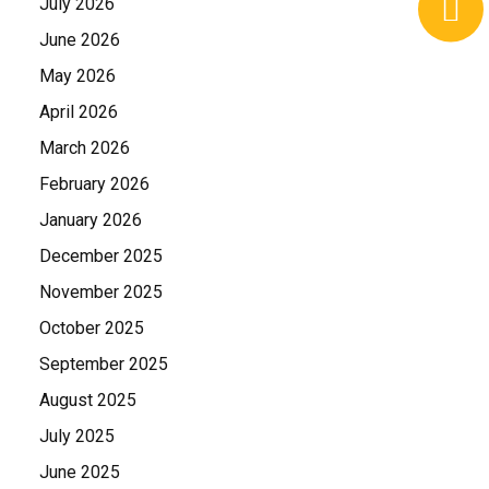
July 2026
June 2026
May 2026
April 2026
March 2026
February 2026
January 2026
December 2025
November 2025
October 2025
September 2025
August 2025
July 2025
June 2025