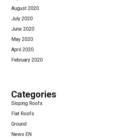
August 2020
July 2020
June 2020
May 2020
April 2020
February 2020
Categories
Sloping Roofs
Flat Roofs
Ground
News EN