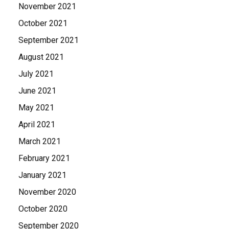
November 2021
October 2021
September 2021
August 2021
July 2021
June 2021
May 2021
April 2021
March 2021
February 2021
January 2021
November 2020
October 2020
September 2020