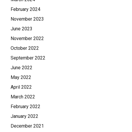
February 2024
November 2023
June 2023
November 2022
October 2022
September 2022
June 2022
May 2022
April 2022
March 2022
February 2022
January 2022
December 2021