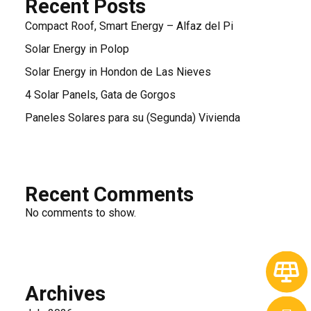
Recent Posts
Compact Roof, Smart Energy – Alfaz del Pi
Solar Energy in Polop
Solar Energy in Hondon de Las Nieves
4 Solar Panels, Gata de Gorgos
Paneles Solares para su (Segunda) Vivienda
Recent Comments
No comments to show.
Archives