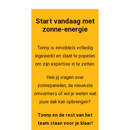
Start vandaag met
zonne-energie
Tonny is inmiddels volledig
ingewerkt en staat te popelen
om zijn expertise in te zetten.
Heb jij vragen over
zonnepanelen, de nieuwste
omvormers of wil je weten wat
jouw dak kan opbrengen?
Tonny en de rest van het
team staan voor je klaar!