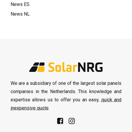
News ES
News NL
We are a subsidiary of one of the largest solar panels
companies in the Netherlands. This knowledge and
expertise allows us to offer you an easy,
quick and
inexpensive quote
.