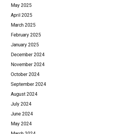
May 2025
April 2025
March 2025
February 2025
January 2025
December 2024
November 2024
October 2024
September 2024
August 2024
July 2024
June 2024
May 2024
March 2024