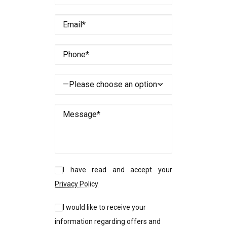
I have read and accept your
Privacy Policy
I would like to receive your
information regarding offers and