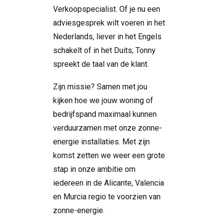
Verkoopspecialist. Of je nu een
adviesgesprek wilt voeren in het
Nederlands, liever in het Engels
schakelt of in het Duits; Tonny
spreekt de taal van de klant.
Zijn missie? Samen met jou
kijken hoe we jouw woning of
bedrijfspand maximaal kunnen
verduurzamen met onze zonne-
energie installaties. Met zijn
komst zetten we weer een grote
stap in onze ambitie om
iedereen in de Alicante, Valencia
en Murcia regio te voorzien van
zonne-energie.