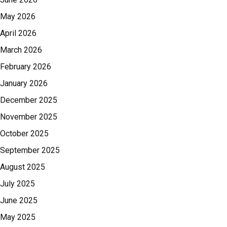
May 2026
April 2026
March 2026
February 2026
January 2026
December 2025
November 2025
October 2025
September 2025
August 2025
July 2025
June 2025
May 2025