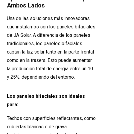
Ambos Lados
Una de las soluciones más innovadoras
que instalamos son los paneles bifaciales
de JA Solar. A diferencia de los paneles
tradicionales, los paneles bifaciales
captan la luz solar tanto en la parte frontal
como en la trasera. Esto puede aumentar
la producción total de energía entre un 10
y 25%, dependiendo del entorno.
Los paneles bifaciales son ideales
para:
Techos con superficies reflectantes, como
cubiertas blancas o de grava.