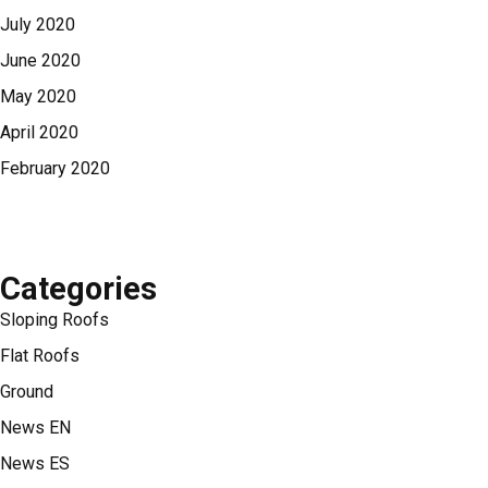
July 2020
June 2020
May 2020
April 2020
February 2020
Categories
Sloping Roofs
Flat Roofs
Ground
News EN
News ES