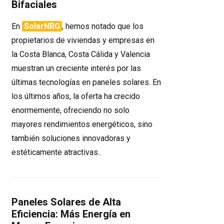
Bifaciales
En
SolarNRG
, hemos notado que los
propietarios de viviendas y empresas en
la Costa Blanca, Costa Cálida y Valencia
muestran un creciente interés por las
últimas tecnologías en paneles solares. En
los últimos años, la oferta ha crecido
enormemente, ofreciendo no solo
mayores rendimientos energéticos, sino
también soluciones innovadoras y
estéticamente atractivas..
Paneles Solares de Alta
Eficiencia: Más Energía en