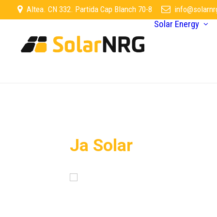
Altea. CN 332. Partida Cap Blanch 70-8
info@solarnr
Solar Energy
Ja Solar