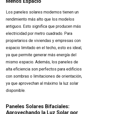
Menos Espacio
Los paneles solares modernos tienen un
rendimiento más alto que los modelos
antiguos. Esto significa que producen más
electricidad por metro cuadrado. Para
propietarios de viviendas y empresas con
espacio limitado en el techo, esto es ideal,
ya que permite generar más energía del
mismo espacio. Además, los paneles de
alta eficiencia son perfectos para edificios
con sombras o limitaciones de orientación,
ya que aprovechan al máximo la luz solar
disponible.
Paneles Solares Bifaciales:
Aprovechando la Luz Solar por