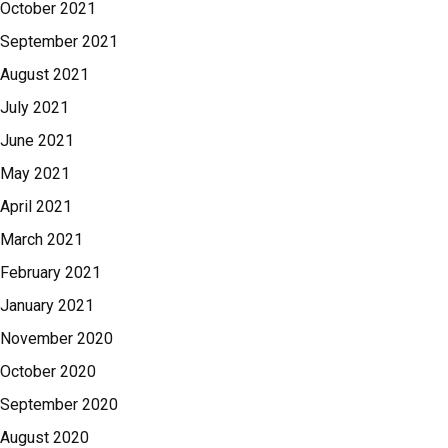
October 2021
September 2021
August 2021
July 2021
June 2021
May 2021
April 2021
March 2021
February 2021
January 2021
November 2020
October 2020
September 2020
August 2020