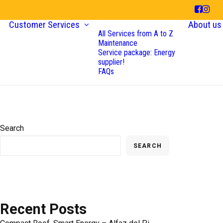
Customer Services
About us
All Services from A to Z
Maintenance
Service package: Energy
supplier!
FAQs
Search
SEARCH
Recent Posts