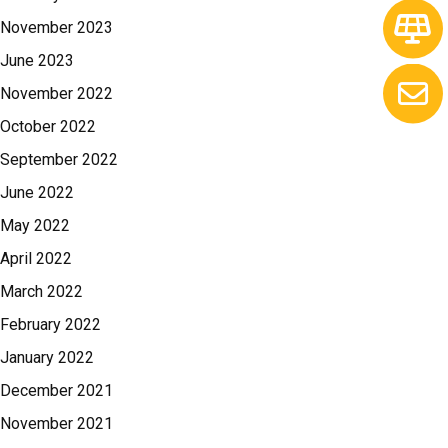
November 2023
June 2023
November 2022
October 2022
September 2022
June 2022
May 2022
April 2022
March 2022
February 2022
January 2022
December 2021
November 2021