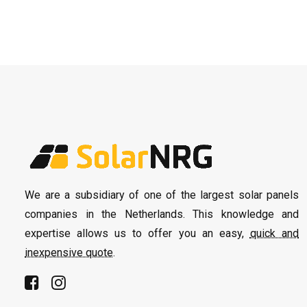
We are a subsidiary of one of the largest solar panels
companies in the Netherlands. This knowledge and
expertise allows us to offer you an easy,
quick and
inexpensive quote
.