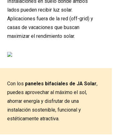
Instalaciones en suelo donde ambos
lados pueden recibir luz solar.
Aplicaciones fuera de la red (off-grid) y
casas de vacaciones que buscan
maximizar el rendimiento solar.
Con los
paneles bifaciales de JA Solar
,
puedes aprovechar al máximo el sol,
ahorrar energía y disfrutar de una
instalación sostenible, funcional y
estéticamente atractiva.