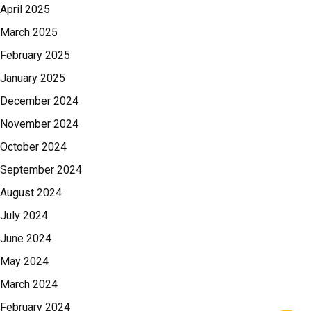
April 2025
March 2025
February 2025
January 2025
December 2024
November 2024
October 2024
September 2024
August 2024
July 2024
June 2024
May 2024
March 2024
February 2024