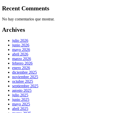
Recent Comments
No hay comentarios que mostrar.
Archives
julio 2026
junio 2026
mayo 2026
abril 2026
marzo 2026
febrero 2026
enero 2026
diciembre 2025
noviembre 2025
octubre 2025
septiembre 2025
agosto 2025
julio 2025
junio 2025
mayo 2025
abril 2025