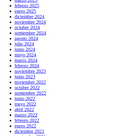
marzo 2025
febrero 2025
enero 2025
diciembre 2024
noviembre 2024
octubre 2024
septiembre 2024
agosto 2024
julio 2024
junio 2024
mayo 2024
marzo 2024
febrero 2024
noviembre 2023
junio 2023
noviembre 2022
octubre 2022
septiembre 2022
junio 2022
mayo 2022
abril 2022
marzo 2022
febrero 2022
enero 2022
diciembre 2021