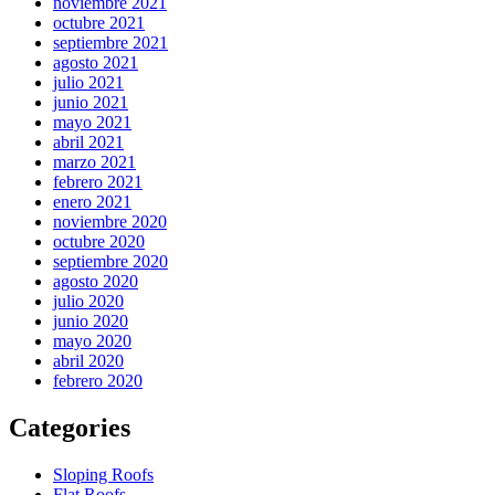
noviembre 2021
octubre 2021
septiembre 2021
agosto 2021
julio 2021
junio 2021
mayo 2021
abril 2021
marzo 2021
febrero 2021
enero 2021
noviembre 2020
octubre 2020
septiembre 2020
agosto 2020
julio 2020
junio 2020
mayo 2020
abril 2020
febrero 2020
Categories
Sloping Roofs
Flat Roofs