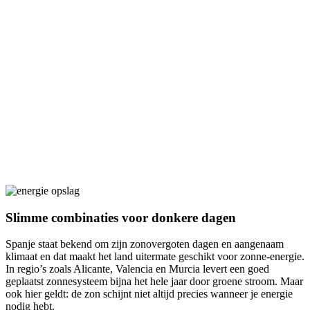
Slimme combinaties voor donkere dagen
Spanje staat bekend om zijn zonovergoten dagen en aangenaam
klimaat en dat maakt het land uitermate geschikt voor zonne-energie.
In regio’s zoals Alicante, Valencia en Murcia levert een goed
geplaatst zonnesysteem bijna het hele jaar door groene stroom. Maar
ook hier geldt: de zon schijnt niet altijd precies wanneer je energie
nodig hebt.