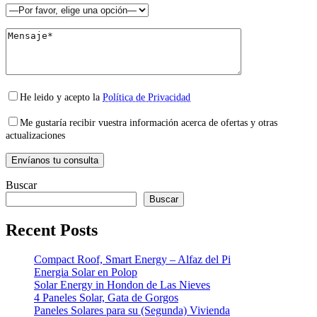
He leido y acepto la
Política de Privacidad
Me gustaría recibir vuestra información acerca de ofertas y otras
actualizaciones
Buscar
Buscar
Recent Posts
Compact Roof, Smart Energy – Alfaz del Pi
Energia Solar en Polop
Solar Energy in Hondon de Las Nieves
4 Paneles Solar, Gata de Gorgos
Paneles Solares para su (Segunda) Vivienda