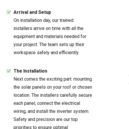
Arrival and Setup
On installation day, our trained
installers arrive on time with all the
equipment and materials needed for
your project. The team sets up their
workspace safely and efficiently.
The Installation
Next comes the exciting part: mounting
the solar panels on your roof or chosen
location. The installers carefully secure
each panel, connect the electrical
wiring, and install the inverter system.
Safety and precision are our top
priorities to ensure optimal