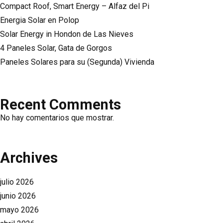
Compact Roof, Smart Energy – Alfaz del Pi
Energia Solar en Polop
Solar Energy in Hondon de Las Nieves
4 Paneles Solar, Gata de Gorgos
Paneles Solares para su (Segunda) Vivienda
Recent Comments
No hay comentarios que mostrar.
Archives
julio 2026
junio 2026
mayo 2026