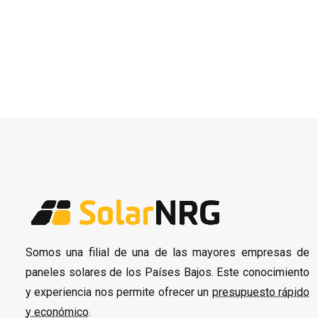
Somos una filial de una de las mayores empresas de
paneles solares de los Países Bajos. Este conocimiento
y experiencia nos permite ofrecer un
presupuesto rápido
y económico
.