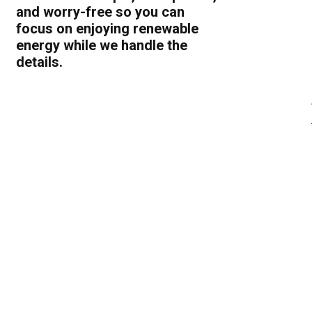
and worry-free so you can
focus on enjoying renewable
energy while we handle the
details.