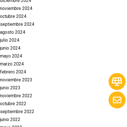
diciembre 2024
noviembre 2024
octubre 2024
septiembre 2024
agosto 2024
julio 2024
junio 2024
mayo 2024
marzo 2024
febrero 2024
noviembre 2023
junio 2023
noviembre 2022
octubre 2022
septiembre 2022
junio 2022