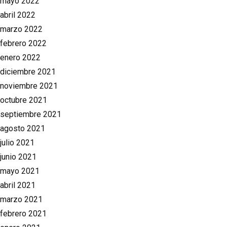
mayo 2022
abril 2022
marzo 2022
febrero 2022
enero 2022
diciembre 2021
noviembre 2021
octubre 2021
septiembre 2021
agosto 2021
julio 2021
junio 2021
mayo 2021
abril 2021
marzo 2021
febrero 2021