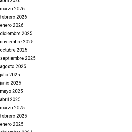
abril 2026
marzo 2026
febrero 2026
enero 2026
diciembre 2025
noviembre 2025
octubre 2025
septiembre 2025
agosto 2025
julio 2025
junio 2025
mayo 2025
abril 2025
marzo 2025
febrero 2025
enero 2025