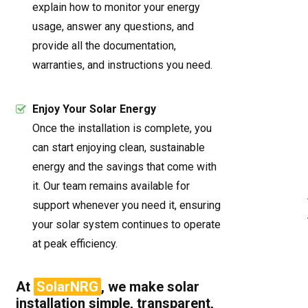
explain how to monitor your energy
usage, answer any questions, and
provide all the documentation,
warranties, and instructions you need.
Enjoy Your Solar Energy
Once the installation is complete, you
can start enjoying clean, sustainable
energy and the savings that come with
it. Our team remains available for
support whenever you need it, ensuring
your solar system continues to operate
at peak efficiency.
At
SolarNRG
, we make solar
installation simple, transparent,