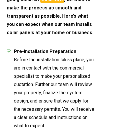
make the process as smooth and
transparent as possible. Here’s what
you can expect when our team installs
solar panels at your home or business.
Pre-installation Preparation
Before the installation takes place, you
are in contact with the commercial
specialist to make your personalized
quotation. Further our team will review
your property, finalize the system
design, and ensure that we apply for
the necessary permits. You will receive
a clear schedule and instructions on
what to expect.