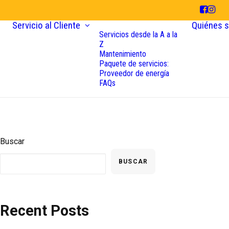
Servicio al Cliente
Quiénes 
Servicios desde la A a la
Z
Mantenimiento
Paquete de servicios:
Proveedor de energía
FAQs
Buscar
BUSCAR
Recent Posts