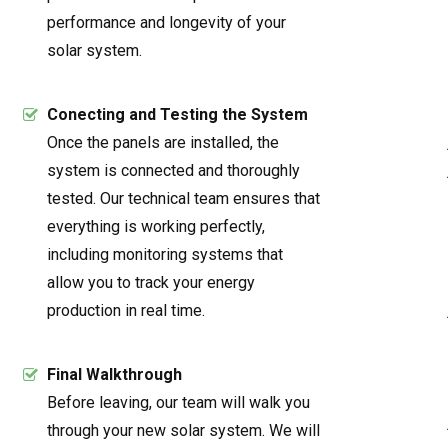
performance and longevity of your
solar system.
Conecting and Testing the System
Once the panels are installed, the
system is connected and thoroughly
tested. Our technical team ensures that
everything is working perfectly,
including monitoring systems that
allow you to track your energy
production in real time.
Final Walkthrough
Before leaving, our team will walk you
through your new solar system. We will