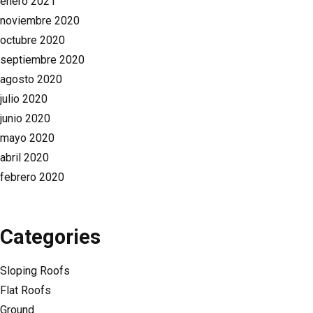
enero 2021
noviembre 2020
octubre 2020
septiembre 2020
agosto 2020
julio 2020
junio 2020
mayo 2020
abril 2020
febrero 2020
Categories
Sloping Roofs
Flat Roofs
Ground