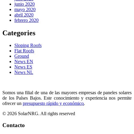
junio 2020
mayo 2020
abril 2020
febrero 2020
Categories
Sloping Roofs
Flat Roofs
Ground
News EN
News ES
News NL
Somos una filial de una de las mayores empresas de paneles solares
de los Países Bajos. Este conocimiento y experiencia nos permite
ofrecer un
presupuesto rápido y económico
.
© 2026 SolarNRG.
All rights reserved
Contacto