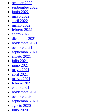
octubre 2022
septiembre 2022
junio 2022
mayo 2022
abril 2022
marzo 2022
febrero 2022
enero 2022
diciembre 2021
noviembre 2021
octubre 2021
septiembre 2021
agosto 2021
julio 2021
junio 2021
mayo 2021
abril 2021
marzo 2021
febrero 2021
enero 2021
noviembre 2020
octubre 2020
septiembre 2020
agosto 2020
julio 2020