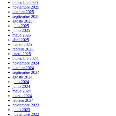
diciembre 2025
noviembre 2025
octubre 2025
septiembre 2025
agosto 2025
julio 2025
junio 2025
mayo 2025
abril 2025
marzo 2025
febrero 2025
enero 2025
diciembre 2024
noviembre 2024
octubre 2024
septiembre 2024
agosto 2024
julio 2024
junio 2024
mayo 2024
marzo 2024
febrero 2024
noviembre 2023
junio 2023
noviembre 2022