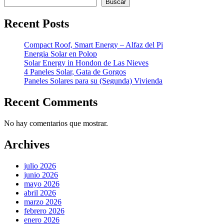
Buscar
Recent Posts
Compact Roof, Smart Energy – Alfaz del Pi
Energia Solar en Polop
Solar Energy in Hondon de Las Nieves
4 Paneles Solar, Gata de Gorgos
Paneles Solares para su (Segunda) Vivienda
Recent Comments
No hay comentarios que mostrar.
Archives
julio 2026
junio 2026
mayo 2026
abril 2026
marzo 2026
febrero 2026
enero 2026